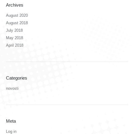
Archives
August 2020
August 2018
July 2018
May 2018
April 2018
Categories
novosti
Meta
Log in